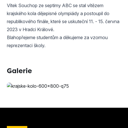
Vítek Souchop ze septimy ABC se stal vítězem
krajského kola dějepisné olympiády a postoupil do
republikového finále, které se uskuteční 11. - 15. června
2023 v Hradci Králové.
Blahopřejeme studentům a děkujeme za vzornou
reprezentaci školy.
Galerie