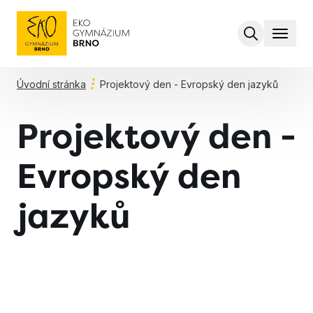
MENU
Úvodní stránka
Projektový den - Evropský den jazyků
Projektový den -
Evropský den
jazyků