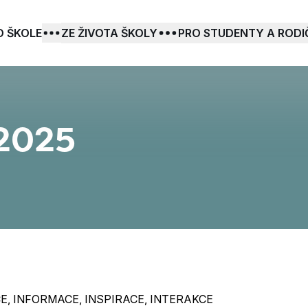
O ŠKOLE
ZE ŽIVOTA ŠKOLY
PRO STUDENTY A RODI
 2025
CE, INFORMACE, INSPIRACE, INTERAKCE