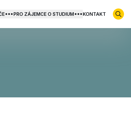
ČE
PRO ZÁJEMCE O STUDIUM
KONTAKT