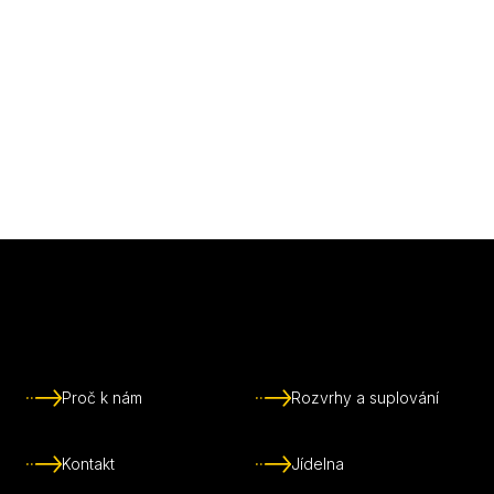
Proč k nám
Rozvrhy a suplování
Kontakt
Jídelna