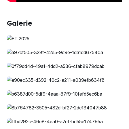
Galerie