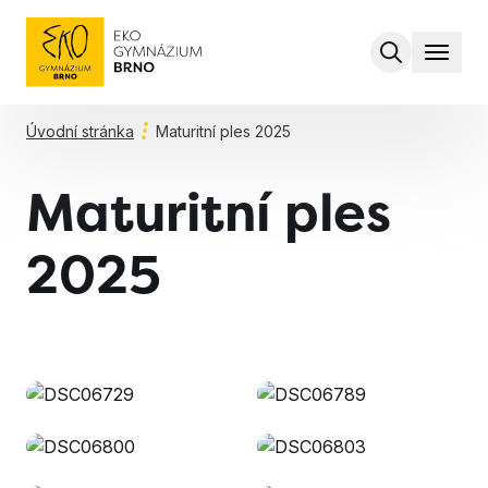
MENU
Úvodní stránka
Maturitní ples 2025
Maturitní ples
2025